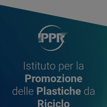
Istituto per la
Promozione
delle
Plastiche
da
Riciclo