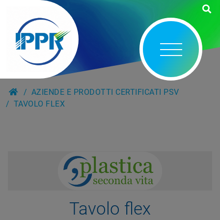
AZIENDE E PRODOTTI CERTIFICATI PSV
TAVOLO FLEX
Tavolo flex