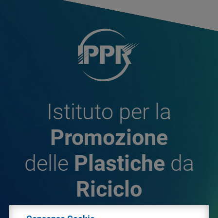
Istituto per la
Promozione
delle
Plastiche
da
Riciclo