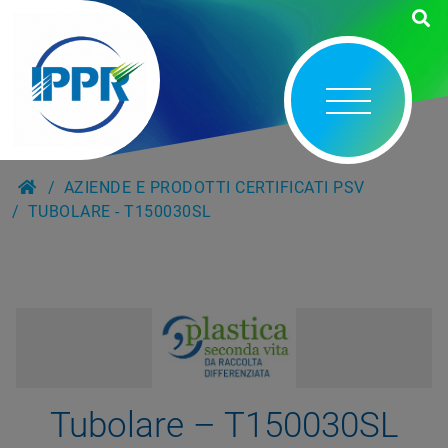
AZIENDE E PRODOTTI CERTIFICATI PSV
TUBOLARE - T150030SL
Tubolare – T150030SL