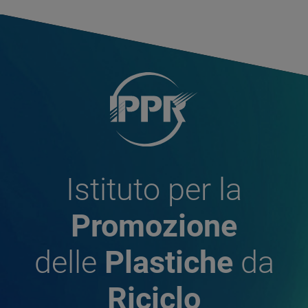
Istituto per la
Promozione
delle
Plastiche
da
Riciclo