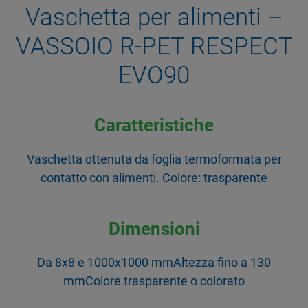
Vaschetta per alimenti –
VASSOIO R-PET RESPECT
EVO90
Caratteristiche
Vaschetta ottenuta da foglia termoformata per
contatto con alimenti. Colore: trasparente
Dimensioni
Da 8x8 e 1000x1000 mmAltezza fino a 130
mmColore trasparente o colorato