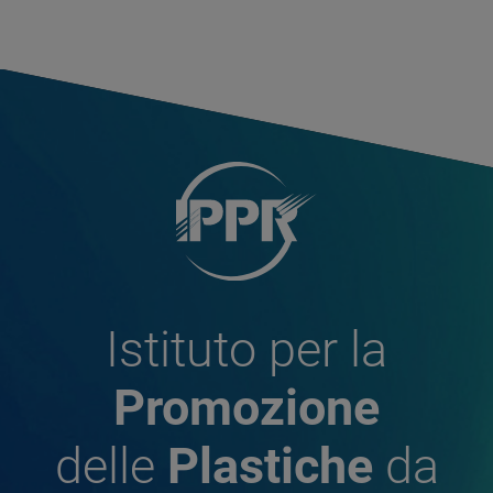
Istituto per la
Promozione
delle
Plastiche
da