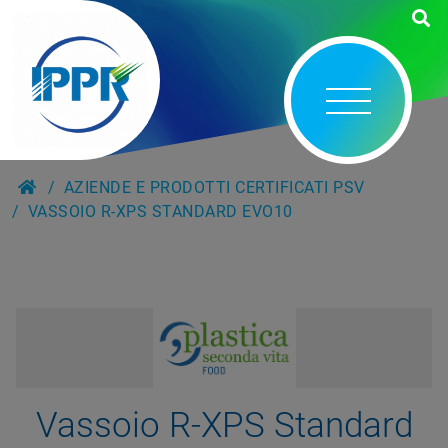
AZIENDE E PRODOTTI CERTIFICATI PSV
VASSOIO R-XPS STANDARD EVO10
Vassoio R-XPS Standard