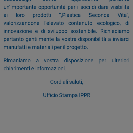
un’importante opportunità per i soci di dare visibilità
ai loro prodotti “,Plastica Seconda Vita”,
valorizzandone l’elevato contenuto ecologico, di
innovazione e di sviluppo sostenibile. Richiediamo
pertanto gentilmente la vostra disponibilità a inviarci
manufatti e materiali per il progetto.
Rimaniamo a vostra disposizione per ulteriori
chiarimenti e informazioni.
Cordiali saluti,
Ufficio Stampa IPPR