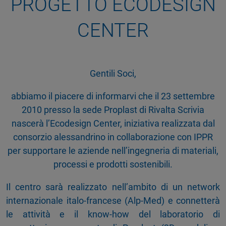
PROGETTO ECODESIGN
CENTER
Gentili Soci,
abbiamo il piacere di informarvi che il 23 settembre
2010 presso la sede Proplast di Rivalta Scrivia
nascerà l’Ecodesign Center, iniziativa realizzata dal
consorzio alessandrino in collaborazione con IPPR
per supportare le aziende nell’ingegneria di materiali,
processi e prodotti sostenibili.
Il centro sarà realizzato nell’ambito di un network
internazionale italo-francese (Alp-Med) e connetterà
le attività e il know-how del laboratorio di