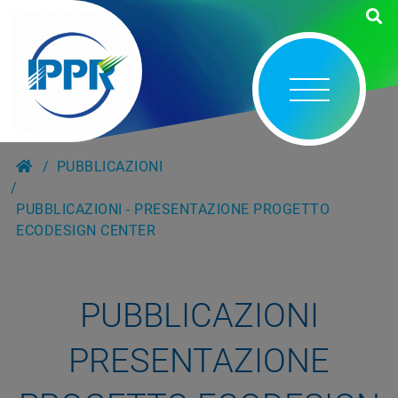
PUBBLICAZIONI
PUBBLICAZIONI - PRESENTAZIONE PROGETTO
ECODESIGN CENTER
PUBBLICAZIONI
PRESENTAZIONE