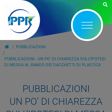
PUBBLICAZIONI
PUBBLICAZIONI - UN PO’ DI CHIAREZZA SULL’IPOTESI
DI MESSA AL BANDO DEI SACCHETTI DI PLASTICA
PUBBLICAZIONI
UN PO’ DI CHIAREZZA