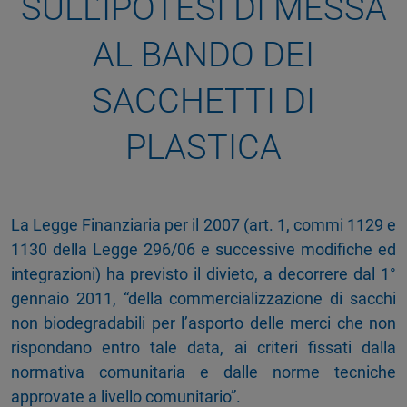
SULL’IPOTESI DI MESSA
AL BANDO DEI
SACCHETTI DI
PLASTICA
La Legge Finanziaria per il 2007 (art. 1, commi 1129 e
1130 della Legge 296/06 e successive modifiche ed
integrazioni) ha previsto il divieto, a decorrere dal 1°
gennaio 2011, “della commercializzazione di sacchi
non biodegradabili per l’asporto delle merci che non
rispondano entro tale data, ai criteri fissati dalla
normativa comunitaria e dalle norme tecniche
approvate a livello comunitario”.