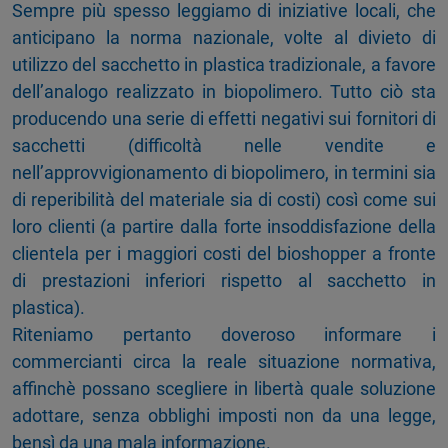
Sempre più spesso leggiamo di iniziative locali, che
anticipano la norma nazionale, volte al divieto di
utilizzo del sacchetto in plastica tradizionale, a favore
dell’analogo realizzato in biopolimero. Tutto ciò sta
producendo una serie di effetti negativi sui fornitori di
sacchetti (difficoltà nelle vendite e
nell’approvvigionamento di biopolimero, in termini sia
di reperibilità del materiale sia di costi) così come sui
loro clienti (a partire dalla forte insoddisfazione della
clientela per i maggiori costi del bioshopper a fronte
di prestazioni inferiori rispetto al sacchetto in
plastica).
Riteniamo pertanto doveroso informare i
commercianti circa la reale situazione normativa,
affinchè possano scegliere in libertà quale soluzione
adottare, senza obblighi imposti non da una legge,
bensì da una mala informazione.