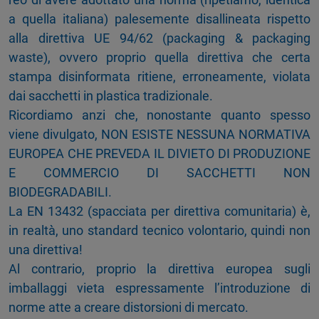
a quella italiana) palesemente disallineata rispetto
alla direttiva UE 94/62 (packaging & packaging
waste), ovvero proprio quella direttiva che certa
stampa disinformata ritiene, erroneamente, violata
dai sacchetti in plastica tradizionale.
Ricordiamo anzi che, nonostante quanto spesso
viene divulgato, NON ESISTE NESSUNA NORMATIVA
EUROPEA CHE PREVEDA IL DIVIETO DI PRODUZIONE
E COMMERCIO DI SACCHETTI NON
BIODEGRADABILI.
La EN 13432 (spacciata per direttiva comunitaria) è,
in realtà, uno standard tecnico volontario, quindi non
una direttiva!
Al contrario, proprio la direttiva europea sugli
imballaggi vieta espressamente l’introduzione di
norme atte a creare distorsioni di mercato.