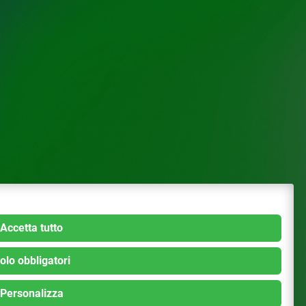
Accetta tutto
olo obbligatori
Personalizza