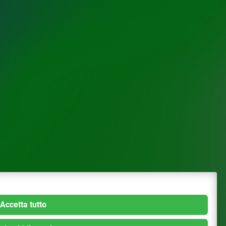
Accetta tutto