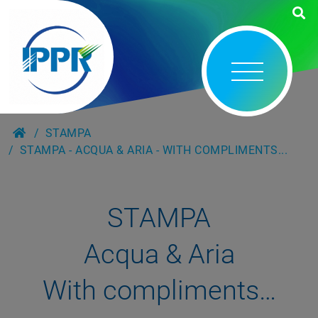
STAMPA
STAMPA - ACQUA & ARIA - WITH COMPLIMENTS...
STAMPA
Acqua & Aria
With compliments…