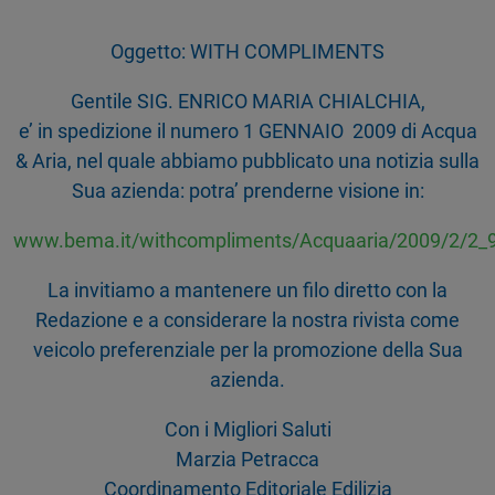
Oggetto: WITH COMPLIMENTS
Gentile SIG. ENRICO MARIA CHIALCHIA,
e’ in spedizione il numero 1 GENNAIO 2009 di Acqua
& Aria, nel quale abbiamo pubblicato una notizia sulla
Sua azienda: potra’ prenderne visione in:
www.bema.it/withcompliments/Acquaaria/2009/2/2_9
La invitiamo a mantenere un filo diretto con la
Redazione e a considerare la nostra rivista come
veicolo preferenziale per la promozione della Sua
azienda.
Con i Migliori Saluti
Marzia Petracca
Coordinamento Editoriale Edilizia