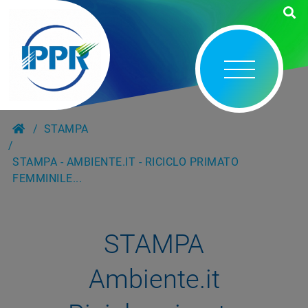
STAMPA
STAMPA - AMBIENTE.IT - RICICLO PRIMATO
FEMMINILE...
STAMPA
Ambiente.it