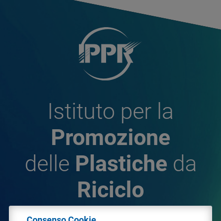
Istituto per la
Promozione
delle
Plastiche
da
Riciclo
Consenso Cookie