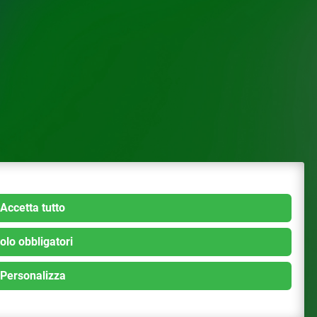
Accetta tutto
olo obbligatori
Personalizza