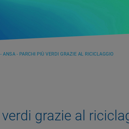
- ANSA - PARCHI PIÙ VERDI GRAZIE AL RICICLAGGIO
 verdi grazie al ricicl