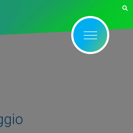
aggio