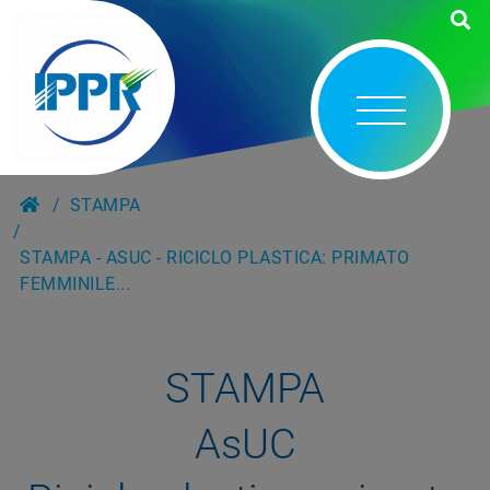
STAMPA
STAMPA - ASUC - RICICLO PLASTICA: PRIMATO
FEMMINILE...
STAMPA
AsUC