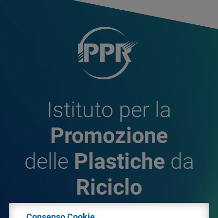
Istituto per la
Promozione
delle
Plastiche
da
Riciclo
Consenso Cookie