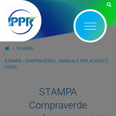
STAMPA
STAMPA - COMPRAVERDE - MANUALE PER ACQUISTI
VERDI
STAMPA
Compraverde