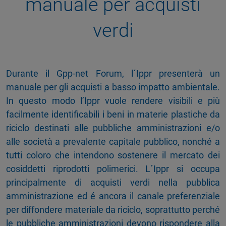
manuale per acquisti
verdi
Durante il Gpp-net Forum, l´Ippr presenterà un
manuale per gli acquisti a basso impatto ambientale.
In questo modo l’Ippr vuole rendere visibili e più
facilmente identificabili i beni in materie plastiche da
riciclo destinati alle pubbliche amministrazioni e/o
alle società a prevalente capitale pubblico, nonché a
tutti coloro che intendono sostenere il mercato dei
cosiddetti riprodotti polimerici. L´Ippr si occupa
principalmente di acquisti verdi nella pubblica
amministrazione ed é ancora il canale preferenziale
per diffondere materiale da riciclo, soprattutto perché
le pubbliche amministrazioni devono rispondere alla