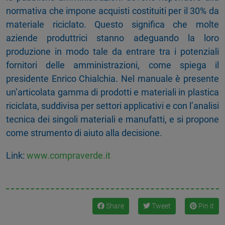
normativa che impone acquisti costituiti per il 30% da
materiale riciclato. Questo significa che molte
aziende produttrici stanno adeguando la loro
produzione in modo tale da entrare tra i potenziali
fornitori delle amministrazioni, come spiega il
presidente Enrico Chialchia. Nel manuale è presente
un’articolata gamma di prodotti e materiali in plastica
riciclata, suddivisa per settori applicativi e con l’analisi
tecnica dei singoli materiali e manufatti, e si propone
come strumento di aiuto alla decisione.
Link:
www.compraverde.it
Share
Tweet
Pin it