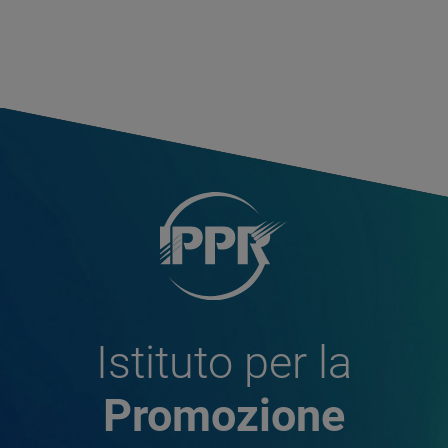
Istituto per la
Promozione