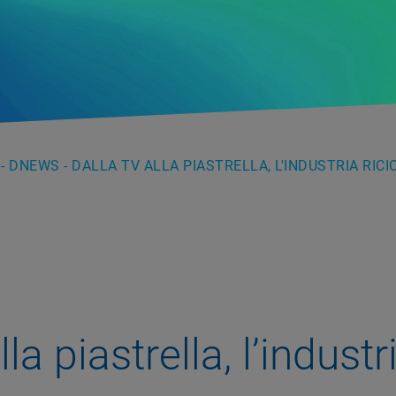
 DNEWS - DALLA TV ALLA PIASTRELLA, L'INDUSTRIA RICIC
la piastrella, l’industr