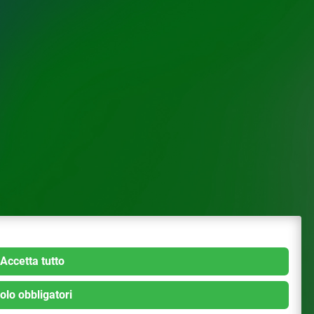
Accetta tutto
olo obbligatori