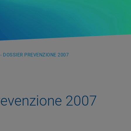
- DOSSIER PREVENZIONE 2007
revenzione 2007