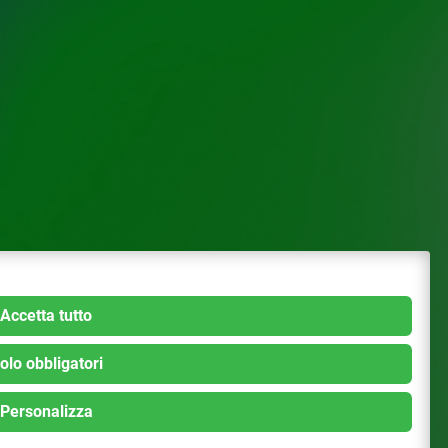
Accetta tutto
olo obbligatori
Personalizza