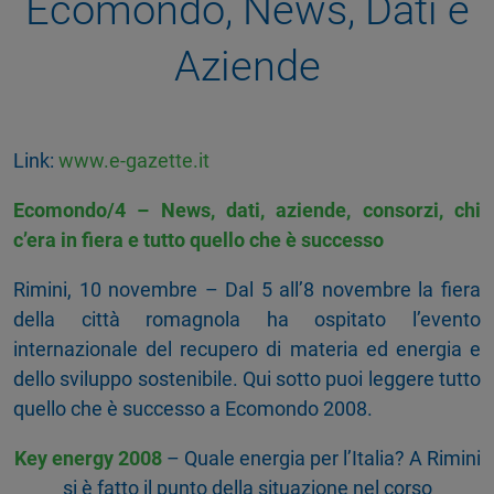
Ecomondo, News, Dati e
Aziende
Link:
www.e-gazette.it
Ecomondo/4 – News, dati, aziende, consorzi, chi
c’era in fiera e tutto quello che è successo
Rimini, 10 novembre – Dal 5 all’8 novembre la fiera
della città romagnola ha ospitato l’evento
internazionale del recupero di materia ed energia e
dello sviluppo sostenibile. Qui sotto puoi leggere tutto
quello che è successo a Ecomondo 2008.
Key energy 2008
– Quale energia per l’Italia? A Rimini
si è fatto il punto della situazione nel corso