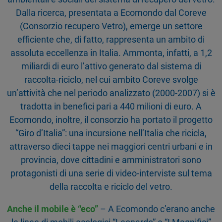
Dalla ricerca, presentata a Ecomondo dal Coreve
(Consorzio recupero Vetro), emerge un settore
efficiente che, di fatto, rappresenta un ambito di
assoluta eccellenza in Italia. Ammonta, infatti, a 1,2
miliardi di euro l’attivo generato dal sistema di
raccolta-riciclo, nel cui ambito Coreve svolge
un’attività che nel periodo analizzato (2000-2007) si è
tradotta in benefici pari a 440 milioni di euro. A
Ecomondo, inoltre, il consorzio ha portato il progetto
“Giro d’Italia”: una incursione nell’Italia che ricicla,
attraverso dieci tappe nei maggiori centri urbani e in
provincia, dove cittadini e amministratori sono
protagonisti di una serie di video-interviste sul tema
della raccolta e riciclo del vetro.
Anche il mobile è “eco”
– A Ecomondo c’erano anche