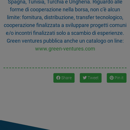
Spagna, Tunisia, Turchia e Ungheria. Riguardo alle
forme di cooperazione nella borsa, non c’è alcun
limite: fornitura, distribuzione, transfer tecnologico,
cooperazione finalizzata a sviluppare progetti comuni
e/o incontri finalizzati solo a scambio di esperienze.
Green ventures pubblica anche un catalogo on line:
www.green-ventures.com
Share
Tweet
Pin it