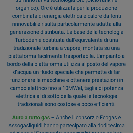
organico). Orc è utilizzata per la produzione
combinata di energia elettrica e calore da fonti
rinnovabili e risulta particolarmente adatta alla
generazione distribuita. La base della tecnologia
Turboden è costituita dall’equivalente di una
tradizionale turbina a vapore, montata su una
piattaforma facilmente trasportabile. L’impianto a
bordo della piattaforma utilizza al posto del vapore
d’acqua un fluido speciale che permette di far
funzionare le macchine e ottenere prestazioni in
campo elettrico fino a 10MWel, taglia di potenza
elettrica al di sotto della quale le tecnologie
tradizionali sono costose e poco efficienti.
Auto a tutto gas
– Anche il consorzio Ecogas e
Assogasliquidi hanno partecipato alla dodicesima