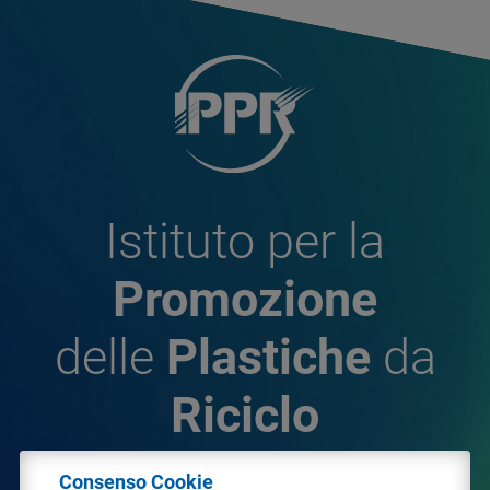
Istituto per la
Promozione
delle
Plastiche
da
Riciclo
Consenso Cookie