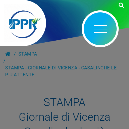
STAMPA
STAMPA - GIORNALE DI VICENZA - CASALINGHE LE
PIÙ ATTENTE...
STAMPA
Giornale di Vicenza