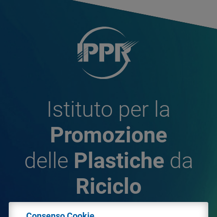
Istituto per la
Promozione
delle
Plastiche
da
Riciclo
Consenso Cookie