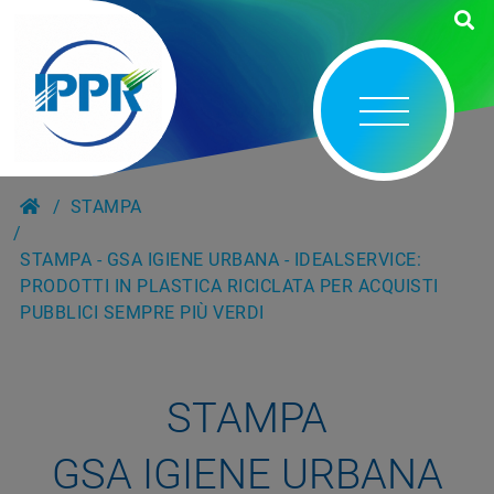
STAMPA
STAMPA - GSA IGIENE URBANA - IDEALSERVICE:
PRODOTTI IN PLASTICA RICICLATA PER ACQUISTI
PUBBLICI SEMPRE PIÙ VERDI
STAMPA
GSA IGIENE URBANA