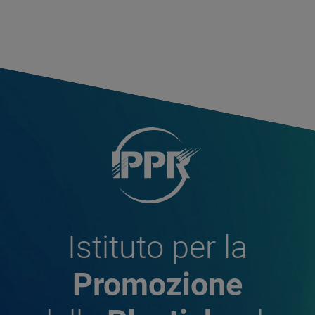
Istituto per la
Promozione