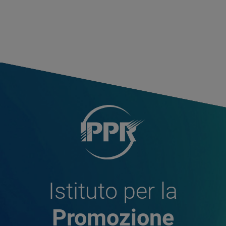
Istituto per la
Promozione