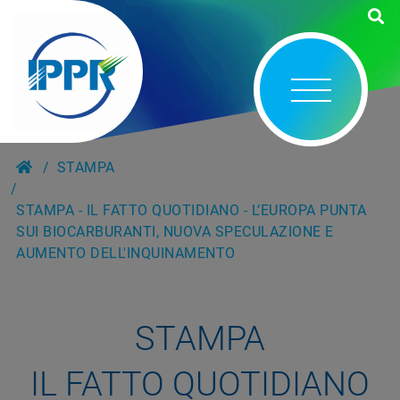
STAMPA
STAMPA - IL FATTO QUOTIDIANO - L’EUROPA PUNTA
SUI BIOCARBURANTI, NUOVA SPECULAZIONE E
AUMENTO DELL'INQUINAMENTO
STAMPA
IL FATTO QUOTIDIANO