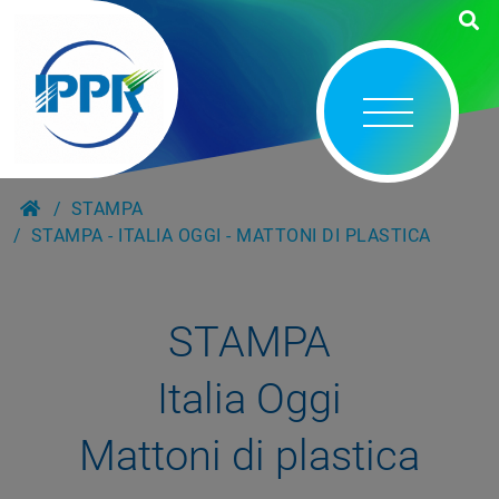
STAMPA
STAMPA - ITALIA OGGI - MATTONI DI PLASTICA
STAMPA
Italia Oggi
Mattoni di plastica