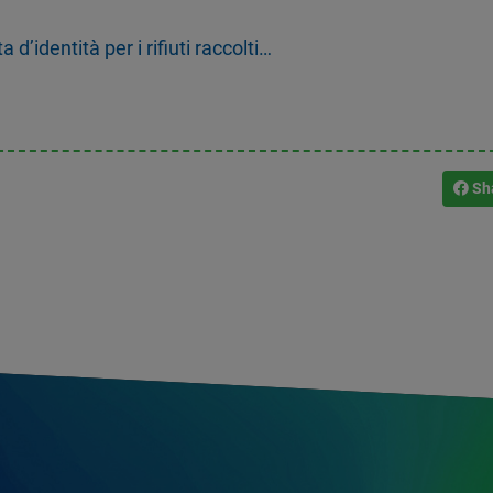
d’identità per i rifiuti raccolti…
Sh