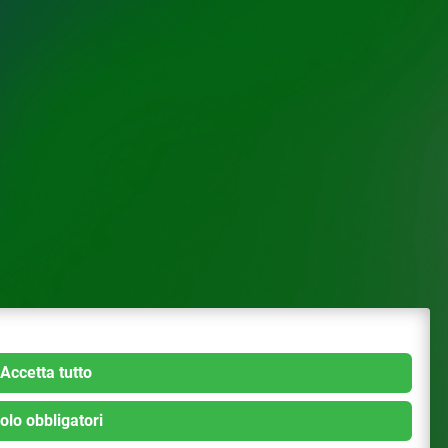
Accetta tutto
olo obbligatori