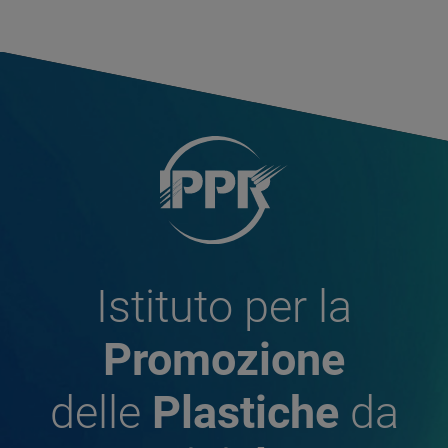
Istituto per la
Promozione
delle
Plastiche
da