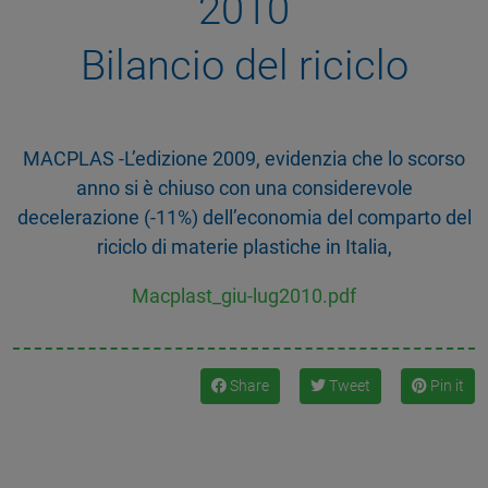
2010
Bilancio del riciclo
MACPLAS -L’edizione 2009, evidenzia che lo scorso
anno si è chiuso con una considerevole
decelerazione (-11%) dell’economia del comparto del
riciclo di materie plastiche in Italia,
Macplast_giu-lug2010.pdf
Share
Tweet
Pin it