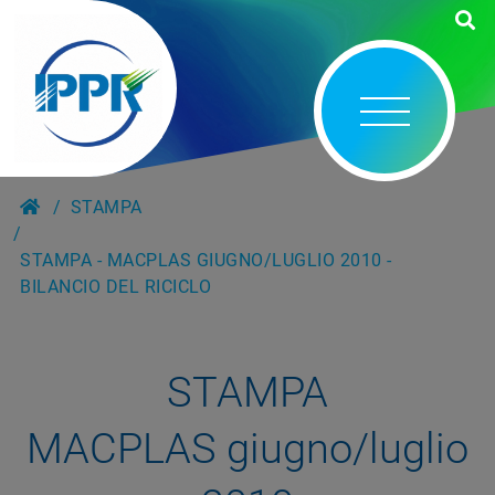
STAMPA
STAMPA - MACPLAS GIUGNO/LUGLIO 2010 -
BILANCIO DEL RICICLO
STAMPA
MACPLAS giugno/luglio