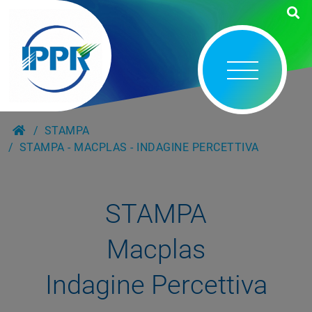
STAMPA
STAMPA - MACPLAS - INDAGINE PERCETTIVA
STAMPA
Macplas
Indagine Percettiva