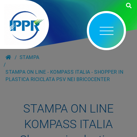
STAMPA
STAMPA ON LINE - KOMPASS ITALIA - SHOPPER IN
PLASTICA RICICLATA PSV NEI BRICOCENTER
STAMPA ON LINE
KOMPASS ITALIA