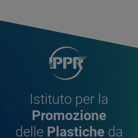
Istituto per la
Promozione
delle
Plastiche
da