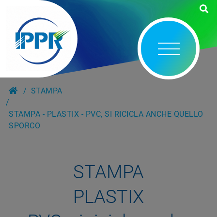
STAMPA
STAMPA - PLASTIX - PVC, SI RICICLA ANCHE QUELLO
SPORCO
STAMPA
PLASTIX