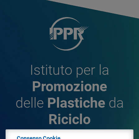
Istituto per la
Promozione
delle
Plastiche
da
Riciclo
Consenso Cookie