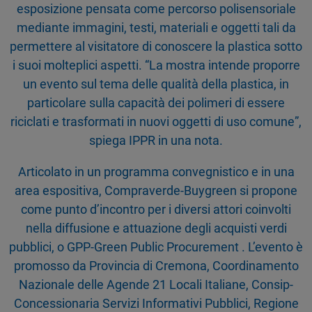
esposizione pensata come percorso polisensoriale
mediante immagini, testi, materiali e oggetti tali da
permettere al visitatore di conoscere la plastica sotto
i suoi molteplici aspetti. “La mostra intende proporre
un evento sul tema delle qualità della plastica, in
particolare sulla capacità dei polimeri di essere
riciclati e trasformati in nuovi oggetti di uso comune”,
spiega IPPR in una nota.
Articolato in un programma convegnistico e in una
area espositiva, Compraverde-Buygreen si propone
come punto d’incontro per i diversi attori coinvolti
nella diffusione e attuazione degli acquisti verdi
pubblici, o GPP-Green Public Procurement . L’evento è
promosso da Provincia di Cremona, Coordinamento
Nazionale delle Agende 21 Locali Italiane, Consip-
Concessionaria Servizi Informativi Pubblici, Regione