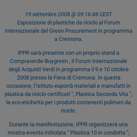
19 settembre 2008 @ 09:16:48 CEST
Esposizione di plastiche da riciclo al Forum
internazionale del Green Procurement in programma
a Cremona.
IPPR sarà presente con un proprio stand a
Compraverde-Buygreen , il Forum Internazionale
degli Acquisti Verdi in programma il 9 e 10 ottobre
2008 presso la Fiera di Cremona. In questa
occasione, l’Istituto esporrà materiali e manufatti in
plastica da riciclo certificati “, Plastica Seconda Vita ”,
la eco-etichetta per i prodotti contenenti polimeri da
riciclo.
Durante la manifestazione, IPPR organizzerà una
mostra-evento intitolata “ Plastica 10 in condotta ”,