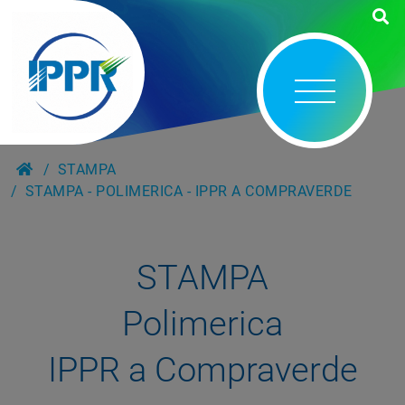
STAMPA
STAMPA - POLIMERICA - IPPR A COMPRAVERDE
STAMPA
Polimerica
IPPR a Compraverde