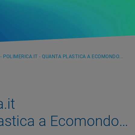
- POLIMERICA.IT - QUANTA PLASTICA A ECOMONDO...
.it
lastica a Ecomondo…