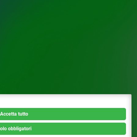
Accetta tutto
olo obbligatori