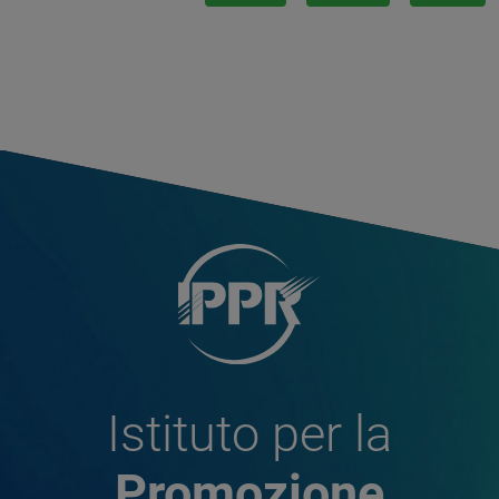
Istituto per la
Promozione