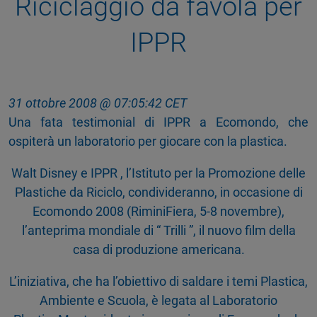
Riciclaggio da favola per
IPPR
31 ottobre 2008 @ 07:05:42 CET
Una fata testimonial di IPPR a Ecomondo, che
ospiterà un laboratorio per giocare con la plastica.
Walt Disney e IPPR , l’Istituto per la Promozione delle
Plastiche da Riciclo, condivideranno, in occasione di
Ecomondo 2008 (RiminiFiera, 5-8 novembre),
l’anteprima mondiale di “ Trilli ”, il nuovo film della
casa di produzione americana.
L’iniziativa, che ha l’obiettivo di saldare i temi Plastica,
Ambiente e Scuola, è legata al Laboratorio