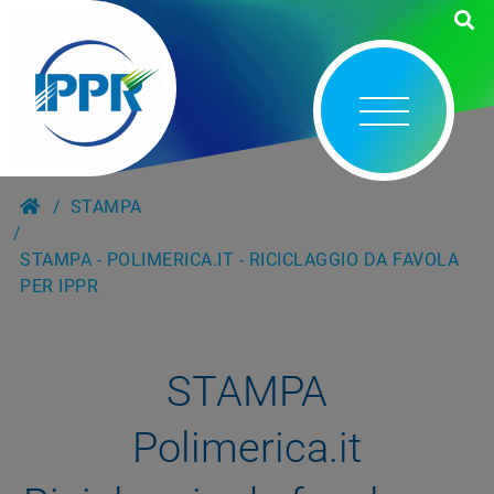
STAMPA
STAMPA - POLIMERICA.IT - RICICLAGGIO DA FAVOLA
PER IPPR
STAMPA
Polimerica.it