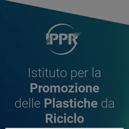
Istituto per la
Promozione
delle
Plastiche
da
Riciclo