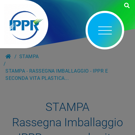
STAMPA
STAMPA - RASSEGNA IMBALLAGGIO - IPPR E
SECONDA VITA PLASTICA...
STAMPA
Rassegna Imballaggio