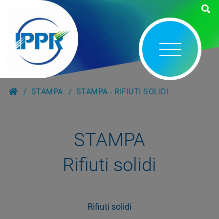
STAMPA
STAMPA - RIFIUTI SOLIDI
STAMPA
Rifiuti solidi
Rifiuti solidi