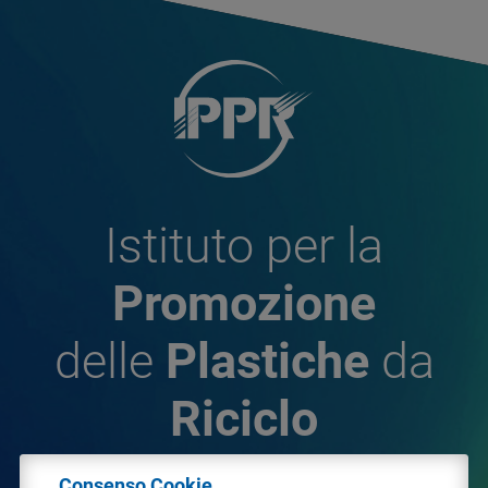
Istituto per la
Promozione
delle
Plastiche
da
Riciclo
Consenso Cookie