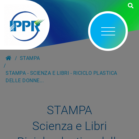
STAMPA
STAMPA - SCIENZA E LIBRI - RICICLO PLASTICA
DELLE DONNE...
STAMPA
Scienza e Libri