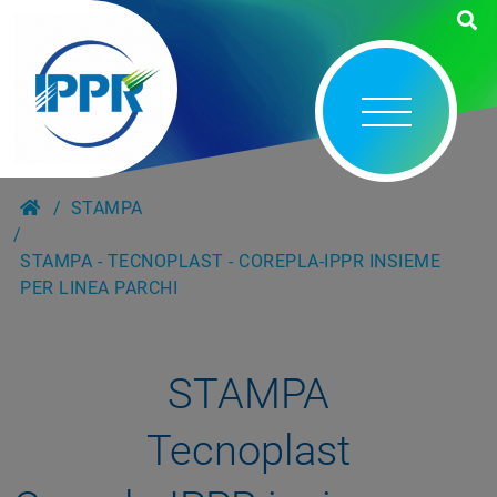
STAMPA
STAMPA - TECNOPLAST - COREPLA-IPPR INSIEME
PER LINEA PARCHI
STAMPA
Tecnoplast