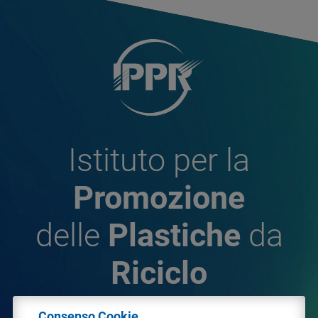
Istituto per la
Promozione
delle
Plastiche
da
Riciclo
Consenso Cookie