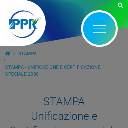
STAMPA
STAMPA - UNIFICAZIONE E CERTIFICAZIONE,
SPECIALE 2008
STAMPA
Unificazione e