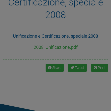
Certificazione, speciale
2008
Unificazione e Certificazione, speciale 2008
2008_Unificazione.pdf
Share
Tweet
Pin it