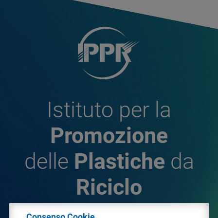
Istituto per la
Promozione
delle
Plastiche
da
Riciclo
Consenso Cookie