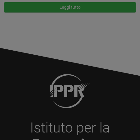
Leggi tutto
Istituto per la