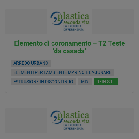
Elemento di coronamento – T2 Teste
‘da casada’
ARREDO URBANO
ELEMENTI PER L'AMBIENTE MARINO E LAGUNARE
ESTRUSIONE IN DISCONTINUO
MIX
REIN SRL