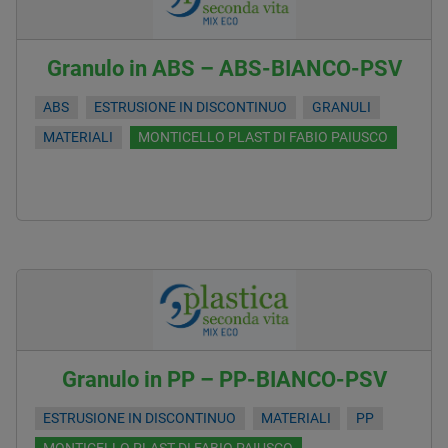
Granulo in ABS – ABS-BIANCO-PSV
ABS
ESTRUSIONE IN DISCONTINUO
GRANULI
MATERIALI
MONTICELLO PLAST DI FABIO PAIUSCO
Granulo in PP – PP-BIANCO-PSV
ESTRUSIONE IN DISCONTINUO
MATERIALI
PP