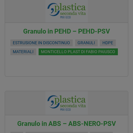
Granulo in PEHD – PEHD-PSV
ESTRUSIONE IN DISCONTINUO
GRANULI
HDPE
MATERIALI
MONTICELLO PLAST DI FABIO PAIUSCO
Granulo in ABS – ABS-NERO-PSV