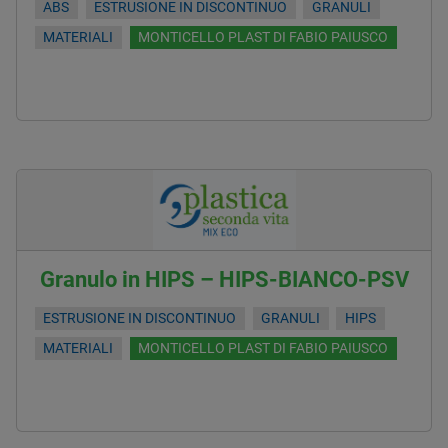
ABS
ESTRUSIONE IN DISCONTINUO
GRANULI
MATERIALI
MONTICELLO PLAST DI FABIO PAIUSCO
Granulo in HIPS – HIPS-BIANCO-PSV
ESTRUSIONE IN DISCONTINUO
GRANULI
HIPS
MATERIALI
MONTICELLO PLAST DI FABIO PAIUSCO