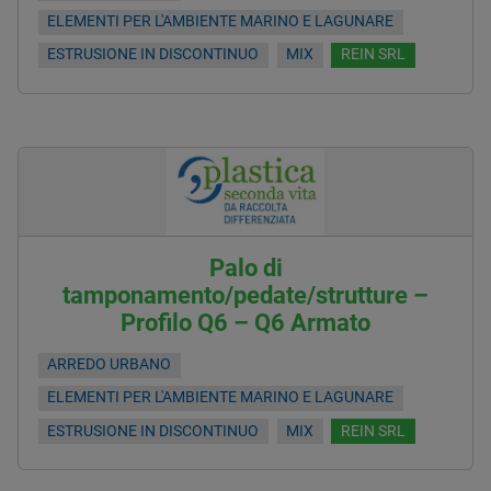
ELEMENTI PER L'AMBIENTE MARINO E LAGUNARE
ESTRUSIONE IN DISCONTINUO
MIX
REIN SRL
Palo di
tamponamento/pedate/strutture –
Profilo Q6 – Q6 Armato
ARREDO URBANO
ELEMENTI PER L'AMBIENTE MARINO E LAGUNARE
ESTRUSIONE IN DISCONTINUO
MIX
REIN SRL