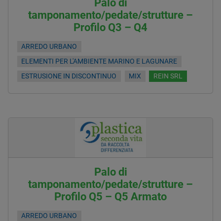
Palo di
tamponamento/pedate/strutture –
Profilo Q3 – Q4
ARREDO URBANO
ELEMENTI PER L'AMBIENTE MARINO E LAGUNARE
ESTRUSIONE IN DISCONTINUO
MIX
REIN SRL
Palo di
tamponamento/pedate/strutture –
Profilo Q5 – Q5 Armato
ARREDO URBANO