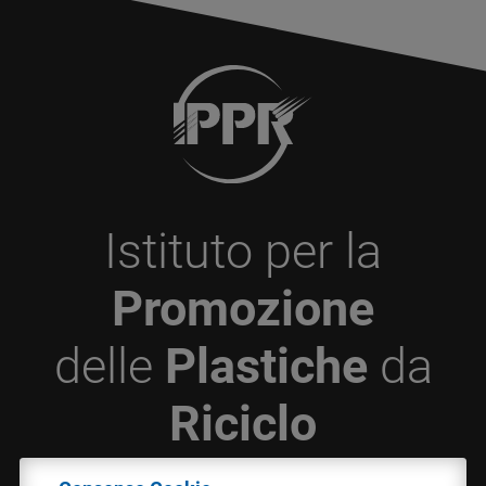
Istituto per la
Promozione
delle
Plastiche
da
Riciclo