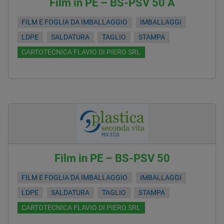
Film in PE – BS-PSV 50 A
FILM E FOGLIA DA IMBALLAGGIO
IMBALLAGGI
LDPE
SALDATURA
TAGLIO
STAMPA
CARTOTECNICA FLAVIO DI PIERO SRL
Film in PE – BS-PSV 50
FILM E FOGLIA DA IMBALLAGGIO
IMBALLAGGI
LDPE
SALDATURA
TAGLIO
STAMPA
CARTOTECNICA FLAVIO DI PIERO SRL