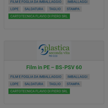
FILM E FOGLIA DA IMBALLAGGIO
IMBALLAGGI
LDPE
SALDATURA
TAGLIO
STAMPA
CARTOTECNICA FLAVIO DI PIERO SRL
Film in PE – BS-PSV 60
FILM E FOGLIA DA IMBALLAGGIO
IMBALLAGGI
LDPE
SALDATURA
TAGLIO
STAMPA
CARTOTECNICA FLAVIO DI PIERO SRL