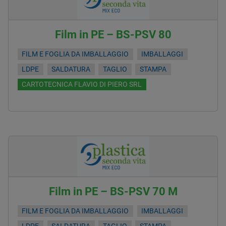
Film in PE – BS-PSV 80
FILM E FOGLIA DA IMBALLAGGIO
IMBALLAGGI
LDPE
SALDATURA
TAGLIO
STAMPA
CARTOTECNICA FLAVIO DI PIERO SRL
Film in PE – BS-PSV 70 M
FILM E FOGLIA DA IMBALLAGGIO
IMBALLAGGI