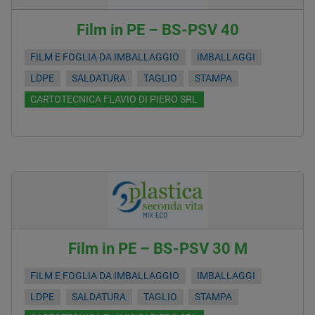
Film in PE – BS-PSV 40
FILM E FOGLIA DA IMBALLAGGIO
IMBALLAGGI
LDPE
SALDATURA
TAGLIO
STAMPA
CARTOTECNICA FLAVIO DI PIERO SRL
Film in PE – BS-PSV 30 M
FILM E FOGLIA DA IMBALLAGGIO
IMBALLAGGI
LDPE
SALDATURA
TAGLIO
STAMPA