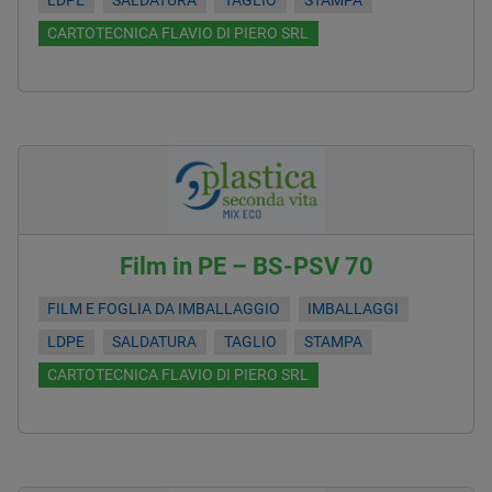
LDPE
SALDATURA
TAGLIO
STAMPA
CARTOTECNICA FLAVIO DI PIERO SRL
Film in PE – BS-PSV 70
FILM E FOGLIA DA IMBALLAGGIO
IMBALLAGGI
LDPE
SALDATURA
TAGLIO
STAMPA
CARTOTECNICA FLAVIO DI PIERO SRL