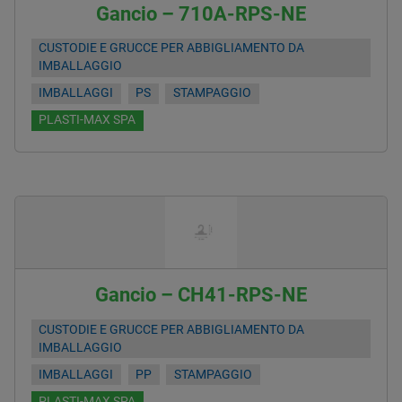
Gancio – 710A-RPS-NE
CUSTODIE E GRUCCE PER ABBIGLIAMENTO DA
IMBALLAGGIO
IMBALLAGGI
PS
STAMPAGGIO
PLASTI-MAX SPA
Gancio – CH41-RPS-NE
CUSTODIE E GRUCCE PER ABBIGLIAMENTO DA
IMBALLAGGIO
IMBALLAGGI
PP
STAMPAGGIO
PLASTI-MAX SPA