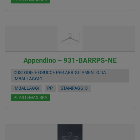
Appendino – 931-BARRPS-NE
CUSTODIE E GRUCCE PER ABBIGLIAMENTO DA
IMBALLAGGIO
IMBALLAGGI
PP
STAMPAGGIO
PLASTI-MAX SPA