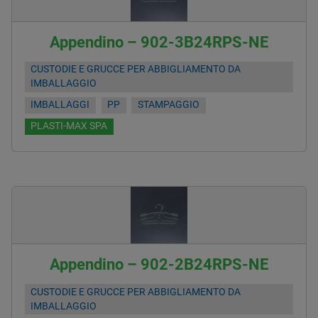
Appendino – 902-3B24RPS-NE
CUSTODIE E GRUCCE PER ABBIGLIAMENTO DA
IMBALLAGGIO
IMBALLAGGI
PP
STAMPAGGIO
PLASTI-MAX SPA
Appendino – 902-2B24RPS-NE
CUSTODIE E GRUCCE PER ABBIGLIAMENTO DA
IMBALLAGGIO