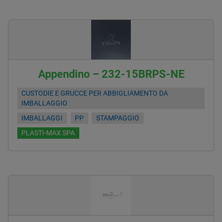
Appendino – 232-15BRPS-NE
CUSTODIE E GRUCCE PER ABBIGLIAMENTO DA
IMBALLAGGIO
IMBALLAGGI
PP
STAMPAGGIO
PLASTI-MAX SPA