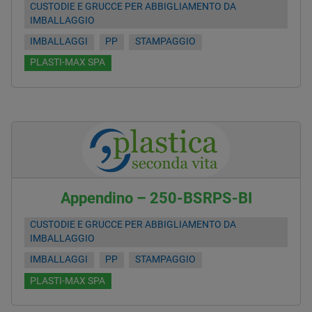
CUSTODIE E GRUCCE PER ABBIGLIAMENTO DA
IMBALLAGGIO
IMBALLAGGI
PP
STAMPAGGIO
PLASTI-MAX SPA
Appendino – 250-BSRPS-BI
CUSTODIE E GRUCCE PER ABBIGLIAMENTO DA
IMBALLAGGIO
IMBALLAGGI
PP
STAMPAGGIO
PLASTI-MAX SPA