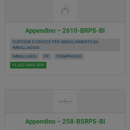
Appendino – 2610-BRPS-BI
CUSTODIE E GRUCCE PER ABBIGLIAMENTO DA
IMBALLAGGIO
IMBALLAGGI
PP
STAMPAGGIO
PLASTI-MAX SPA
Appendino – 258-BSRPS-BI