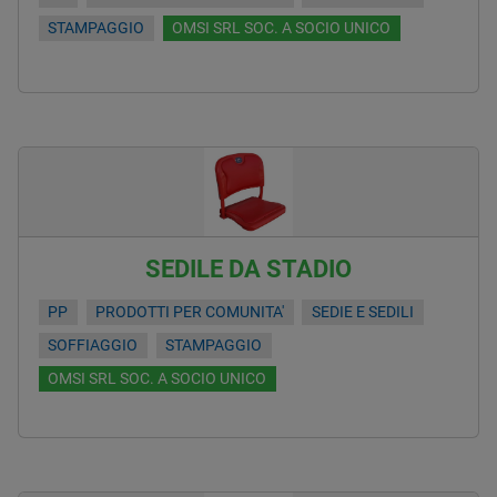
STAMPAGGIO
OMSI SRL SOC. A SOCIO UNICO
SEDILE DA STADIO
PP
PRODOTTI PER COMUNITA'
SEDIE E SEDILI
SOFFIAGGIO
STAMPAGGIO
OMSI SRL SOC. A SOCIO UNICO