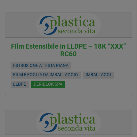
Film Estensibile in LLDPE – 18K “XXX”
RC60
ESTRUSIONE A TESTA PIANA
FILM E FOGLIA DA IMBALLAGGIO
IMBALLAGGI
LLDPE
DERIBLOK SPA