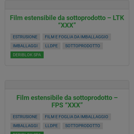
Film estensibile da sottoprodotto – LTK
“XXX”
ESTRUSIONE
FILM E FOGLIA DA IMBALLAGGIO
IMBALLAGGI
LLDPE
SOTTOPRODOTTO
DERIBLOK SPA
Film estensibile da sottoprodotto –
FPS “XXX”
ESTRUSIONE
FILM E FOGLIA DA IMBALLAGGIO
IMBALLAGGI
LLDPE
SOTTOPRODOTTO