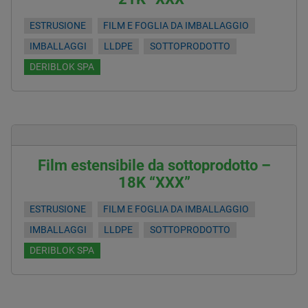
ESTRUSIONE
FILM E FOGLIA DA IMBALLAGGIO
IMBALLAGGI
LLDPE
SOTTOPRODOTTO
DERIBLOK SPA
Film estensibile da sottoprodotto –
18K “XXX”
ESTRUSIONE
FILM E FOGLIA DA IMBALLAGGIO
IMBALLAGGI
LLDPE
SOTTOPRODOTTO
DERIBLOK SPA