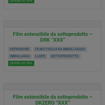
DERIBLOK SPA
Film estensibile da sottoprodotto –
DRK “XXX”
ESTRUSIONE
FILM E FOGLIA DA IMBALLAGGIO
IMBALLAGGI
LLDPE
SOTTOPRODOTTO
DERIBLOK SPA
Film estensibile da sottoprodotto –
DKZERO “XXX”