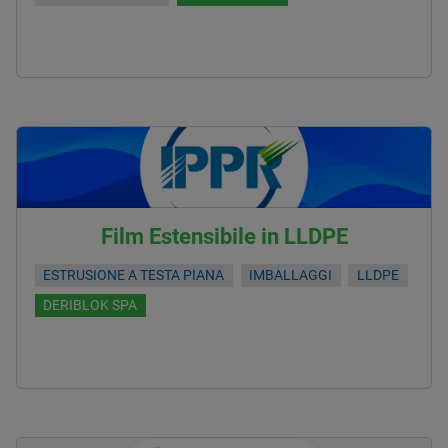
Film Estensibile in LLDPE
ESTRUSIONE A TESTA PIANA
IMBALLAGGI
LLDPE
DERIBLOK SPA