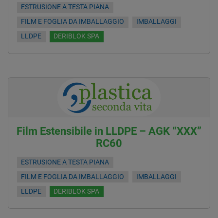
ESTRUSIONE A TESTA PIANA
FILM E FOGLIA DA IMBALLAGGIO
IMBALLAGGI
LLDPE
DERIBLOK SPA
Film Estensibile in LLDPE – AGK “XXX”
RC60
ESTRUSIONE A TESTA PIANA
FILM E FOGLIA DA IMBALLAGGIO
IMBALLAGGI
LLDPE
DERIBLOK SPA