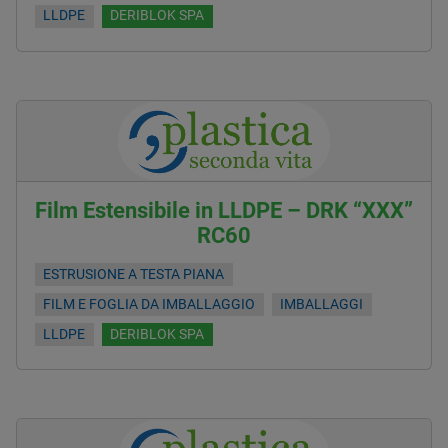
LLDPE
DERIBLOK SPA
Film Estensibile in LLDPE – DRK “XXX”
RC60
ESTRUSIONE A TESTA PIANA
FILM E FOGLIA DA IMBALLAGGIO
IMBALLAGGI
LLDPE
DERIBLOK SPA