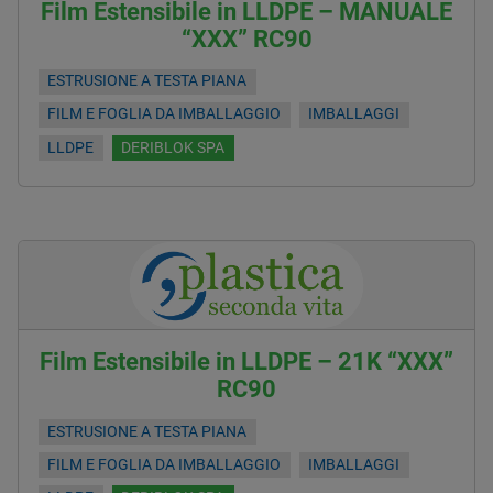
Film Estensibile in LLDPE – MANUALE
“XXX” RC90
ESTRUSIONE A TESTA PIANA
FILM E FOGLIA DA IMBALLAGGIO
IMBALLAGGI
LLDPE
DERIBLOK SPA
Film Estensibile in LLDPE – 21K “XXX”
RC90
ESTRUSIONE A TESTA PIANA
FILM E FOGLIA DA IMBALLAGGIO
IMBALLAGGI