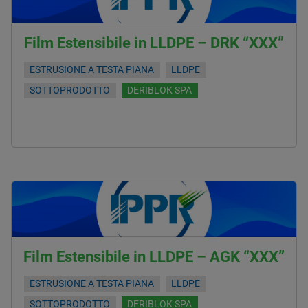
Film Estensibile in LLDPE – DRK “XXX”
ESTRUSIONE A TESTA PIANA
LLDPE
SOTTOPRODOTTO
DERIBLOK SPA
Film Estensibile in LLDPE – AGK “XXX”
ESTRUSIONE A TESTA PIANA
LLDPE
SOTTOPRODOTTO
DERIBLOK SPA