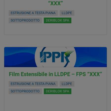
“XXX”
ESTRUSIONE A TESTA PIANA
LLDPE
SOTTOPRODOTTO
DERIBLOK SPA
Film Estensibile in LLDPE – FPS “XXX”
ESTRUSIONE A TESTA PIANA
LLDPE
SOTTOPRODOTTO
DERIBLOK SPA