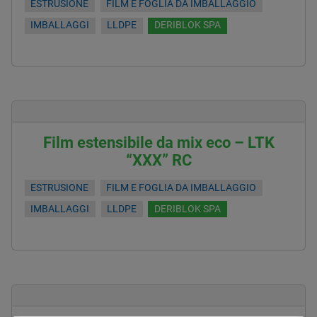
ESTRUSIONE
FILM E FOGLIA DA IMBALLAGGIO
IMBALLAGGI
LLDPE
DERIBLOK SPA
Film estensibile da mix eco – LTK
“XXX” RC
ESTRUSIONE
FILM E FOGLIA DA IMBALLAGGIO
IMBALLAGGI
LLDPE
DERIBLOK SPA