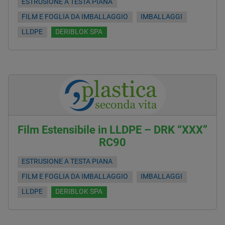
ESTRUSIONE A TESTA PIANA
FILM E FOGLIA DA IMBALLAGGIO
IMBALLAGGI
LLDPE
DERIBLOK SPA
Film Estensibile in LLDPE – DRK “XXX”
RC90
ESTRUSIONE A TESTA PIANA
FILM E FOGLIA DA IMBALLAGGIO
IMBALLAGGI
LLDPE
DERIBLOK SPA