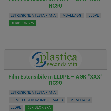
RC90
ESTRUSIONE A TESTA PIANA
IMBALLAGGI
LLDPE
DERIBLOK SPA
Film Estensibile in LLDPE – AGK “XXX”
RC90
ESTRUSIONE A TESTA PIANA
FILM E FOGLIA DA IMBALLAGGIO
IMBALLAGGI
LLDPE
DERIBLOK SPA