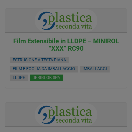
Film Estensibile in LLDPE – MINIROL
“XXX” RC90
ESTRUSIONE A TESTA PIANA
FILM E FOGLIA DA IMBALLAGGIO
IMBALLAGGI
LLDPE
DERIBLOK SPA