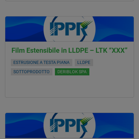
Film Estensibile in LLDPE – LTK “XXX”
ESTRUSIONE A TESTA PIANA
LLDPE
SOTTOPRODOTTO
DERIBLOK SPA