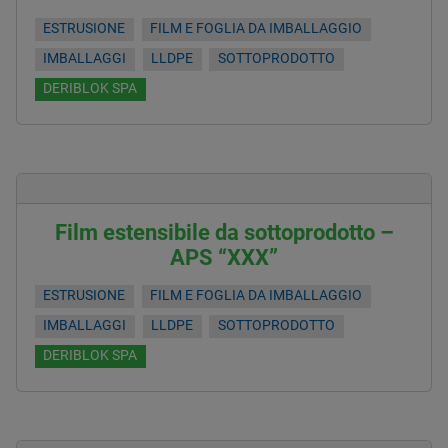
ESTRUSIONE
FILM E FOGLIA DA IMBALLAGGIO
IMBALLAGGI
LLDPE
SOTTOPRODOTTO
DERIBLOK SPA
Film estensibile da sottoprodotto –
APS “XXX”
ESTRUSIONE
FILM E FOGLIA DA IMBALLAGGIO
IMBALLAGGI
LLDPE
SOTTOPRODOTTO
DERIBLOK SPA