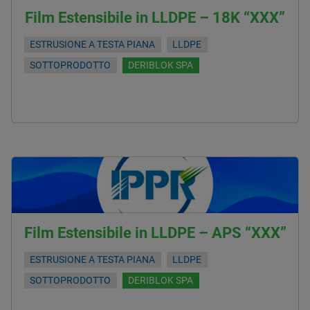
Film Estensibile in LLDPE – 18K “XXX”
ESTRUSIONE A TESTA PIANA
LLDPE
SOTTOPRODOTTO
DERIBLOK SPA
Film Estensibile in LLDPE – APS “XXX”
ESTRUSIONE A TESTA PIANA
LLDPE
SOTTOPRODOTTO
DERIBLOK SPA