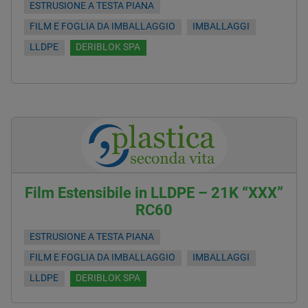
ESTRUSIONE A TESTA PIANA
FILM E FOGLIA DA IMBALLAGGIO
IMBALLAGGI
LLDPE
DERIBLOK SPA
Film Estensibile in LLDPE – 21K “XXX”
RC60
ESTRUSIONE A TESTA PIANA
FILM E FOGLIA DA IMBALLAGGIO
IMBALLAGGI
LLDPE
DERIBLOK SPA