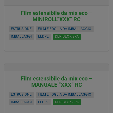
Film estensibile da mix eco –
MINIROLL”XXX” RC
ESTRUSIONE
FILM E FOGLIA DA IMBALLAGGIO
IMBALLAGGI
LLDPE
DERIBLOK SPA
Film estensibile da mix eco –
MANUALE “XXX” RC
ESTRUSIONE
FILM E FOGLIA DA IMBALLAGGIO
IMBALLAGGI
LLDPE
DERIBLOK SPA