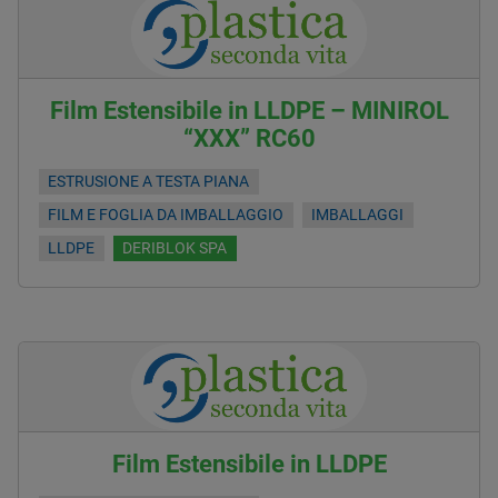
Film Estensibile in LLDPE – MINIROL
“XXX” RC60
ESTRUSIONE A TESTA PIANA
FILM E FOGLIA DA IMBALLAGGIO
IMBALLAGGI
LLDPE
DERIBLOK SPA
Film Estensibile in LLDPE