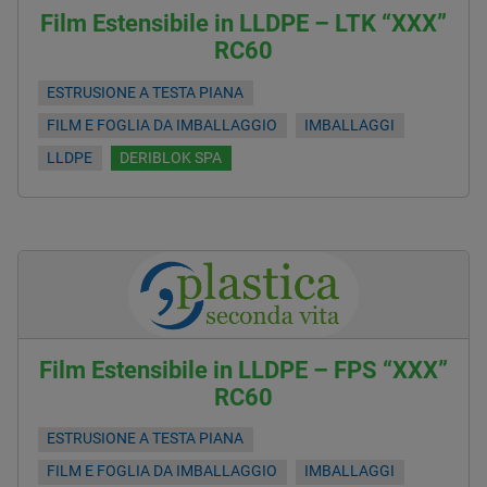
Film Estensibile in LLDPE – LTK “XXX”
RC60
ESTRUSIONE A TESTA PIANA
FILM E FOGLIA DA IMBALLAGGIO
IMBALLAGGI
LLDPE
DERIBLOK SPA
Film Estensibile in LLDPE – FPS “XXX”
RC60
ESTRUSIONE A TESTA PIANA
FILM E FOGLIA DA IMBALLAGGIO
IMBALLAGGI