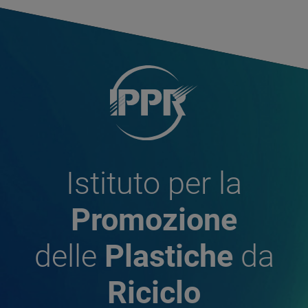
Istituto per la
Promozione
delle
Plastiche
da
Riciclo