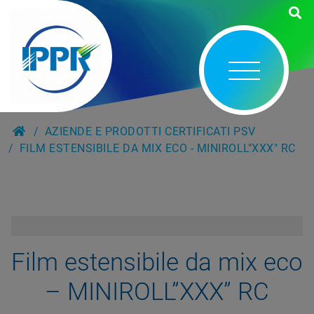
AZIENDE E PRODOTTI CERTIFICATI PSV
FILM ESTENSIBILE DA MIX ECO - MINIROLL"XXX" RC
Film estensibile da mix eco
– MINIROLL”XXX” RC