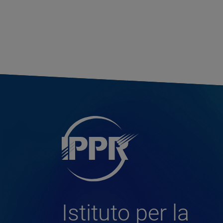
Istituto per la