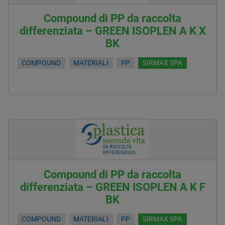
Compound di PP da raccolta
differenziata – GREEN ISOPLEN A K X
BK
COMPOUND
MATERIALI
PP
SIRMAX SPA
Compound di PP da raccolta
differenziata – GREEN ISOPLEN A K F
BK
COMPOUND
MATERIALI
PP
SIRMAX SPA