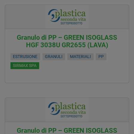
Granulo di PP – GREEN ISOGLASS
HGF 3038U GR2655 (LAVA)
ESTRUSIONE
GRANULI
MATERIALI
PP
SIRMAX SPA
Granulo di PP – GREEN ISOGLASS