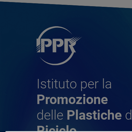
Istituto per la
Promozione
delle
Plastiche
d
Riciclo