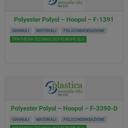
Polyester Polyol – Hoopol – F-1391
GRANULI
MATERIALI
POLICONDENSAZIONE
SYNTHESIA TECHNOLOGY EUROPE SLU
Polyester Polyol – Hoopol – F-3390-D
GRANULI
MATERIALI
POLICONDENSAZIONE