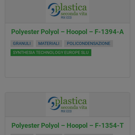
Polyester Polyol – Hoopol – F-1394-A
GRANULI
MATERIALI
POLICONDENSAZIONE
SYNTHESIA TECHNOLOGY EUROPE SLU
Polyester Polyol – Hoopol – F-1354-T