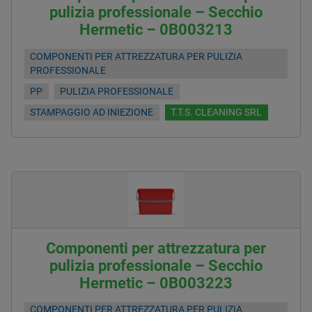
pulizia professionale – Secchio
Hermetic – 0B003213
COMPONENTI PER ATTREZZATURA PER PULIZIA
PROFESSIONALE
PP
PULIZIA PROFESSIONALE
STAMPAGGIO AD INIEZIONE
T.T.S. CLEANING SRL
Componenti per attrezzatura per
pulizia professionale – Secchio
Hermetic – 0B003223
COMPONENTI PER ATTREZZATURA PER PULIZIA