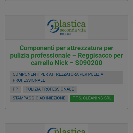
Componenti per attrezzatura per
pulizia professionale – Reggisacco per
carrello Nick – S090200
COMPONENTI PER ATTREZZATURA PER PULIZIA
PROFESSIONALE
PP
PULIZIA PROFESSIONALE
STAMPAGGIO AD INIEZIONE
T.T.S. CLEANING SRL