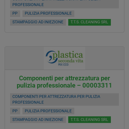
PROFESSIONALE
PP
PULIZIA PROFESSIONALE
STAMPAGGIO AD INIEZIONE
T.T.S. CLEANING SRL
Componenti per attrezzatura per
pulizia professionale – 00003311
COMPONENTI PER ATTREZZATURA PER PULIZIA
PROFESSIONALE
PP
PULIZIA PROFESSIONALE
STAMPAGGIO AD INIEZIONE
T.T.S. CLEANING SRL