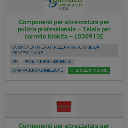
Componenti per attrezzatura per
pulizia professionale – Telaio per
carrello Nickita – L030910E
COMPONENTI PER ATTREZZATURA PER PULIZIA
PROFESSIONALE
PP
PULIZIA PROFESSIONALE
STAMPAGGIO AD INIEZIONE
T.T.S. CLEANING SRL
Componenti per attrezzatura per