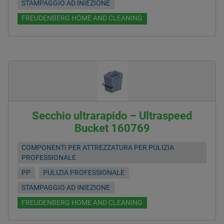
STAMPAGGIO AD INIEZIONE
FREUDENBERG HOME AND CLEANING
Secchio ultrarapido – Ultraspeed
Bucket 160769
COMPONENTI PER ATTREZZATURA PER PULIZIA
PROFESSIONALE
PP
PULIZIA PROFESSIONALE
STAMPAGGIO AD INIEZIONE
FREUDENBERG HOME AND CLEANING