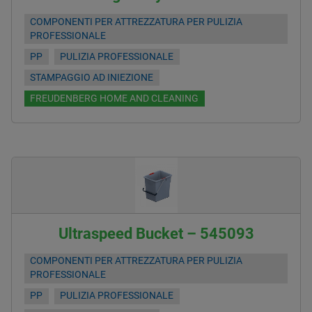
COMPONENTI PER ATTREZZATURA PER PULIZIA
PROFESSIONALE
PP
PULIZIA PROFESSIONALE
STAMPAGGIO AD INIEZIONE
FREUDENBERG HOME AND CLEANING
Ultraspeed Bucket – 545093
COMPONENTI PER ATTREZZATURA PER PULIZIA
PROFESSIONALE
PP
PULIZIA PROFESSIONALE