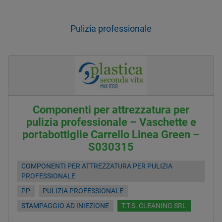
Pulizia professionale
Componenti per attrezzatura per
pulizia professionale – Vaschette e
portabottiglie Carrello Linea Green –
S030315
COMPONENTI PER ATTREZZATURA PER PULIZIA
PROFESSIONALE
PP
PULIZIA PROFESSIONALE
STAMPAGGIO AD INIEZIONE
T.T.S. CLEANING SRL