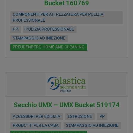
Bucket 160769
COMPONENTI PER ATTREZZATURA PER PULIZIA
PROFESSIONALE
PP
PULIZIA PROFESSIONALE
STAMPAGGIO AD INIEZIONE
FREUDENBERG HOME AND CLEANING
Secchio UMX – UMX Bucket 519174
ACCESSORI PER EDILIZIA
ESTRUSIONE
PP
PRODOTTI PER LA CASA
STAMPAGGIO AD INIEZIONE