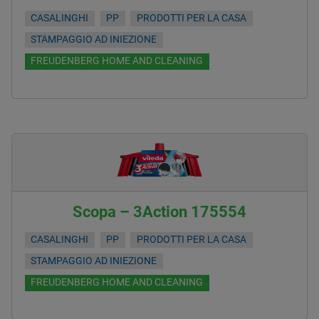
CASALINGHI
PP
PRODOTTI PER LA CASA
STAMPAGGIO AD INIEZIONE
FREUDENBERG HOME AND CLEANING
Scopa – 3Action 175554
CASALINGHI
PP
PRODOTTI PER LA CASA
STAMPAGGIO AD INIEZIONE
FREUDENBERG HOME AND CLEANING