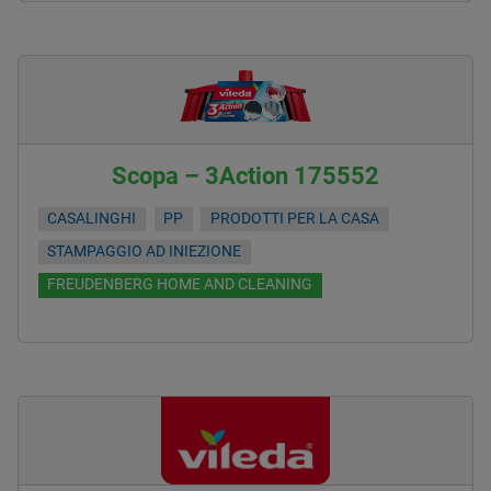
Scopa – 3Action 175552
CASALINGHI
PP
PRODOTTI PER LA CASA
STAMPAGGIO AD INIEZIONE
FREUDENBERG HOME AND CLEANING