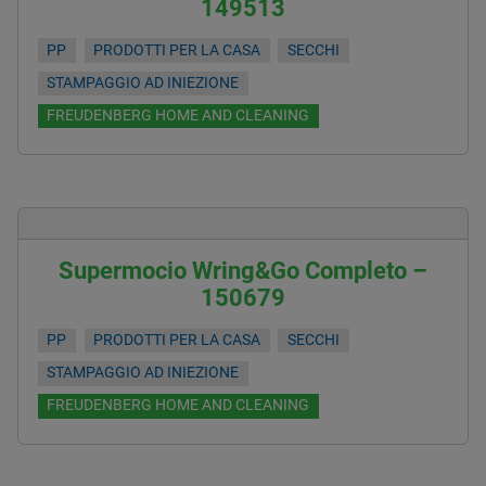
149513
PP
PRODOTTI PER LA CASA
SECCHI
STAMPAGGIO AD INIEZIONE
FREUDENBERG HOME AND CLEANING
Supermocio Wring&Go Completo –
150679
PP
PRODOTTI PER LA CASA
SECCHI
STAMPAGGIO AD INIEZIONE
FREUDENBERG HOME AND CLEANING