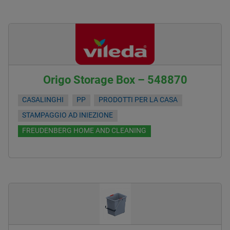
Origo Storage Box – 548870
CASALINGHI
PP
PRODOTTI PER LA CASA
STAMPAGGIO AD INIEZIONE
FREUDENBERG HOME AND CLEANING