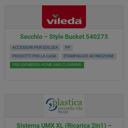
Secchio – Style Bucket 540273
ACCESSORI PER EDILIZIA
PP
PRODOTTI PER LA CASA
STAMPAGGIO AD INIEZIONE
FREUDENBERG HOME AND CLEANING
Sistema UMX XL (Ricarica 2in1) –