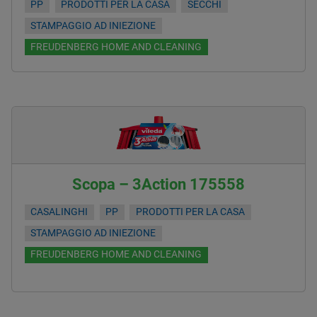
PP
PRODOTTI PER LA CASA
SECCHI
STAMPAGGIO AD INIEZIONE
FREUDENBERG HOME AND CLEANING
Scopa – 3Action 175558
CASALINGHI
PP
PRODOTTI PER LA CASA
STAMPAGGIO AD INIEZIONE
FREUDENBERG HOME AND CLEANING