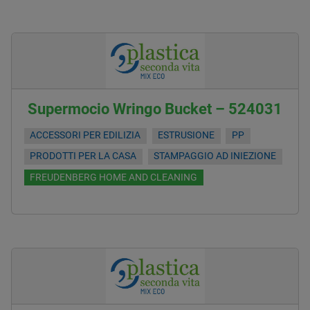
Supermocio Wringo Bucket – 524031
ACCESSORI PER EDILIZIA
ESTRUSIONE
PP
PRODOTTI PER LA CASA
STAMPAGGIO AD INIEZIONE
FREUDENBERG HOME AND CLEANING