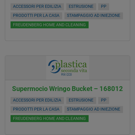
ACCESSORI PER EDILIZIA
ESTRUSIONE
PP
PRODOTTI PER LA CASA
STAMPAGGIO AD INIEZIONE
FREUDENBERG HOME AND CLEANING
Supermocio Wringo Bucket – 168012
ACCESSORI PER EDILIZIA
ESTRUSIONE
PP
PRODOTTI PER LA CASA
STAMPAGGIO AD INIEZIONE
FREUDENBERG HOME AND CLEANING