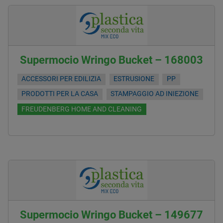
Supermocio Wringo Bucket – 168003
ACCESSORI PER EDILIZIA
ESTRUSIONE
PP
PRODOTTI PER LA CASA
STAMPAGGIO AD INIEZIONE
FREUDENBERG HOME AND CLEANING
Supermocio Wringo Bucket – 149677