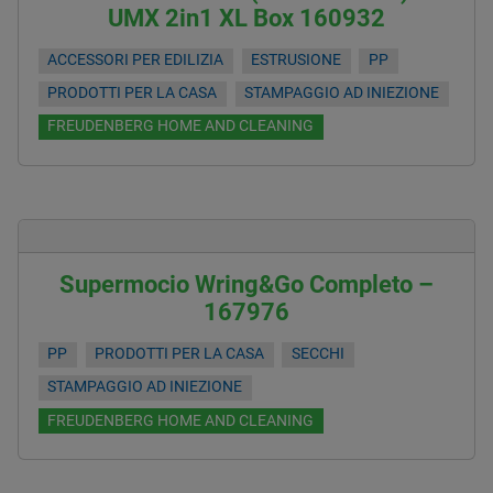
UMX 2in1 XL Box 160932
ACCESSORI PER EDILIZIA
ESTRUSIONE
PP
PRODOTTI PER LA CASA
STAMPAGGIO AD INIEZIONE
FREUDENBERG HOME AND CLEANING
Supermocio Wring&Go Completo –
167976
PP
PRODOTTI PER LA CASA
SECCHI
STAMPAGGIO AD INIEZIONE
FREUDENBERG HOME AND CLEANING