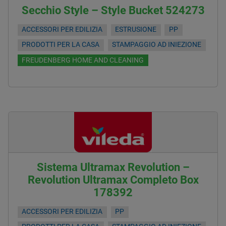
Secchio Style – Style Bucket 524273
ACCESSORI PER EDILIZIA
ESTRUSIONE
PP
PRODOTTI PER LA CASA
STAMPAGGIO AD INIEZIONE
FREUDENBERG HOME AND CLEANING
Sistema Ultramax Revolution –
Revolution Ultramax Completo Box
178392
ACCESSORI PER EDILIZIA
PP