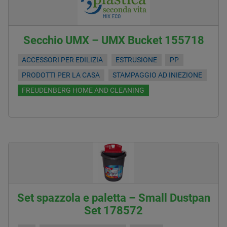
Secchio UMX – UMX Bucket 155718
ACCESSORI PER EDILIZIA
ESTRUSIONE
PP
PRODOTTI PER LA CASA
STAMPAGGIO AD INIEZIONE
FREUDENBERG HOME AND CLEANING
Set spazzola e paletta – Small Dustpan
Set 178572