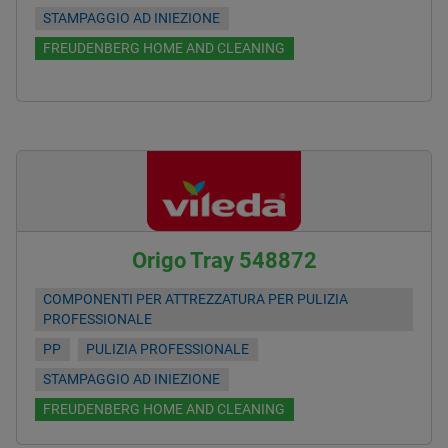
STAMPAGGIO AD INIEZIONE
FREUDENBERG HOME AND CLEANING
Origo Tray 548872
COMPONENTI PER ATTREZZATURA PER PULIZIA
PROFESSIONALE
PP
PULIZIA PROFESSIONALE
STAMPAGGIO AD INIEZIONE
FREUDENBERG HOME AND CLEANING