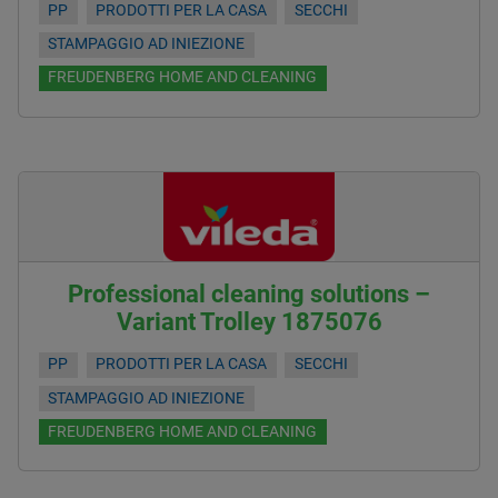
PP
PRODOTTI PER LA CASA
SECCHI
STAMPAGGIO AD INIEZIONE
FREUDENBERG HOME AND CLEANING
Professional cleaning solutions –
Variant Trolley 1875076
PP
PRODOTTI PER LA CASA
SECCHI
STAMPAGGIO AD INIEZIONE
FREUDENBERG HOME AND CLEANING