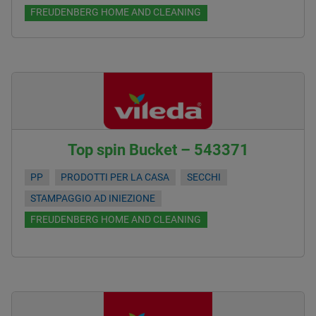
FREUDENBERG HOME AND CLEANING
Top spin Bucket – 543371
PP
PRODOTTI PER LA CASA
SECCHI
STAMPAGGIO AD INIEZIONE
FREUDENBERG HOME AND CLEANING