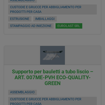
ASSEMBLAGGIO
CUSTODIE E GRUCCE PER ABBIGLIAMENTO PER
PRODOTTI PER CASA
ESTRUSIONE
IMBALLAGGI
STAMPAGGIO AD INIEZIONE
EUROLAST SRL
Supporto per bauletti a tubo liscio –
ART. 007ME-PVH ECO-QUALITY-
GREEN
ASSEMBLAGGIO
CUSTODIE E GRUCCE PER ABBIGLIAMENTO PER
PRODOTTI PER CASA