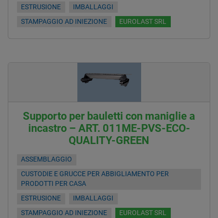
ESTRUSIONE
IMBALLAGGI
STAMPAGGIO AD INIEZIONE
EUROLAST SRL
Supporto per bauletti con maniglie a
incastro – ART. 011ME-PVS-ECO-
QUALITY-GREEN
ASSEMBLAGGIO
CUSTODIE E GRUCCE PER ABBIGLIAMENTO PER
PRODOTTI PER CASA
ESTRUSIONE
IMBALLAGGI
STAMPAGGIO AD INIEZIONE
EUROLAST SRL