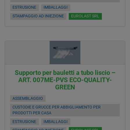
ESTRUSIONE
IMBALLAGGI
STAMPAGGIO AD INIEZIONE
EUROLAST SRL
Supporto per bauletti a tubo liscio –
ART. 007ME-PVS ECO-QUALITY-
GREEN
ASSEMBLAGGIO
CUSTODIE E GRUCCE PER ABBIGLIAMENTO PER
PRODOTTI PER CASA
ESTRUSIONE
IMBALLAGGI