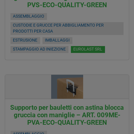
PVS-ECO-QUALITY-GREEN
ASSEMBLAGGIO
CUSTODIE E GRUCCE PER ABBIGLIAMENTO PER
PRODOTTI PER CASA
ESTRUSIONE
IMBALLAGGI
STAMPAGGIO AD INIEZIONE
EUROLAST SRL
Supporto per bauletti con astina blocca
gruccia con maniglie – ART. 009ME-
PVA-ECO-QUALITY-GREEN