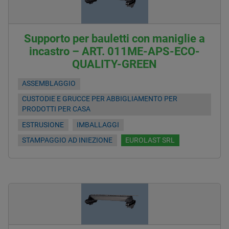
Supporto per bauletti con maniglie a
incastro – ART. 011ME-APS-ECO-
QUALITY-GREEN
ASSEMBLAGGIO
CUSTODIE E GRUCCE PER ABBIGLIAMENTO PER
PRODOTTI PER CASA
ESTRUSIONE
IMBALLAGGI
STAMPAGGIO AD INIEZIONE
EUROLAST SRL