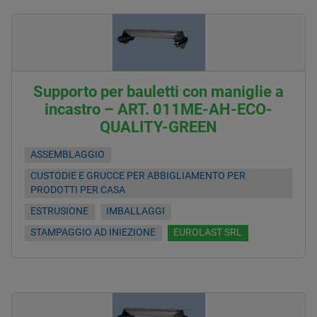
Supporto per bauletti con maniglie a
incastro – ART. 011ME-AH-ECO-
QUALITY-GREEN
ASSEMBLAGGIO
CUSTODIE E GRUCCE PER ABBIGLIAMENTO PER
PRODOTTI PER CASA
ESTRUSIONE
IMBALLAGGI
STAMPAGGIO AD INIEZIONE
EUROLAST SRL