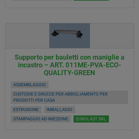
Supporto per bauletti con maniglie a
incastro – ART. 011ME-PVA-ECO-
QUALITY-GREEN
ASSEMBLAGGIO
CUSTODIE E GRUCCE PER ABBIGLIAMENTO PER
PRODOTTI PER CASA
ESTRUSIONE
IMBALLAGGI
STAMPAGGIO AD INIEZIONE
EUROLAST SRL