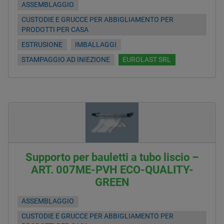
ASSEMBLAGGIO
CUSTODIE E GRUCCE PER ABBIGLIAMENTO PER
PRODOTTI PER CASA
ESTRUSIONE
IMBALLAGGI
STAMPAGGIO AD INIEZIONE
EUROLAST SRL
Supporto per bauletti a tubo liscio –
ART. 007ME-PVH ECO-QUALITY-
GREEN
ASSEMBLAGGIO
CUSTODIE E GRUCCE PER ABBIGLIAMENTO PER