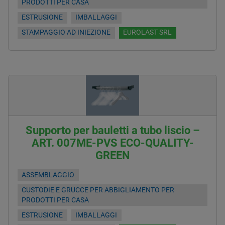
PRODOTTI PER CASA
ESTRUSIONE
IMBALLAGGI
STAMPAGGIO AD INIEZIONE
EUROLAST SRL
Supporto per bauletti a tubo liscio –
ART. 007ME-PVS ECO-QUALITY-
GREEN
ASSEMBLAGGIO
CUSTODIE E GRUCCE PER ABBIGLIAMENTO PER
PRODOTTI PER CASA
ESTRUSIONE
IMBALLAGGI