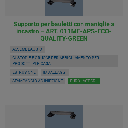
Supporto per bauletti con maniglie a
incastro – ART. 011ME-APS-ECO-
QUALITY-GREEN
ASSEMBLAGGIO
CUSTODIE E GRUCCE PER ABBIGLIAMENTO PER
PRODOTTI PER CASA
ESTRUSIONE
IMBALLAGGI
STAMPAGGIO AD INIEZIONE
EUROLAST SRL