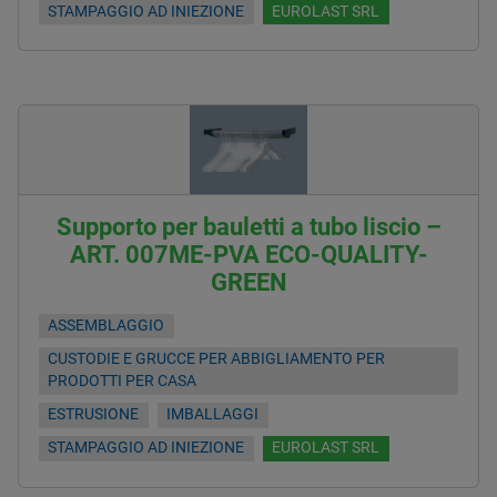
STAMPAGGIO AD INIEZIONE
EUROLAST SRL
Supporto per bauletti a tubo liscio –
ART. 007ME-PVA ECO-QUALITY-
GREEN
ASSEMBLAGGIO
CUSTODIE E GRUCCE PER ABBIGLIAMENTO PER
PRODOTTI PER CASA
ESTRUSIONE
IMBALLAGGI
STAMPAGGIO AD INIEZIONE
EUROLAST SRL