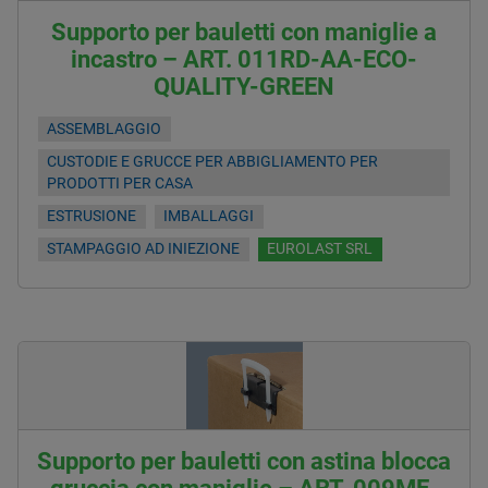
Supporto per bauletti con maniglie a
incastro – ART. 011RD-AA-ECO-
QUALITY-GREEN
ASSEMBLAGGIO
CUSTODIE E GRUCCE PER ABBIGLIAMENTO PER
PRODOTTI PER CASA
ESTRUSIONE
IMBALLAGGI
STAMPAGGIO AD INIEZIONE
EUROLAST SRL
Supporto per bauletti con astina blocca