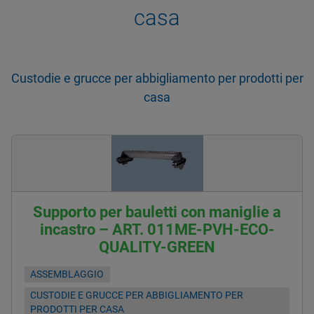
casa
Custodie e grucce per abbigliamento per prodotti per
casa
Supporto per bauletti con maniglie a
incastro – ART. 011ME-PVH-ECO-
QUALITY-GREEN
ASSEMBLAGGIO
CUSTODIE E GRUCCE PER ABBIGLIAMENTO PER
PRODOTTI PER CASA