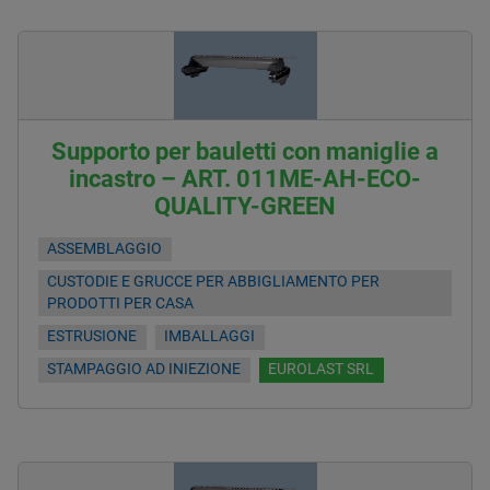
Supporto per bauletti con maniglie a
incastro – ART. 011ME-AH-ECO-
QUALITY-GREEN
ASSEMBLAGGIO
CUSTODIE E GRUCCE PER ABBIGLIAMENTO PER
PRODOTTI PER CASA
ESTRUSIONE
IMBALLAGGI
STAMPAGGIO AD INIEZIONE
EUROLAST SRL