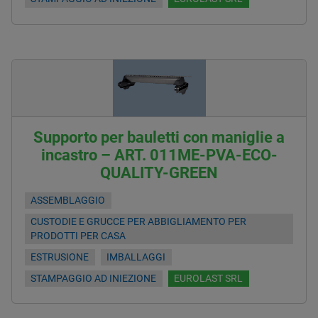
Supporto per bauletti con maniglie a
incastro – ART. 011ME-PVA-ECO-
QUALITY-GREEN
ASSEMBLAGGIO
CUSTODIE E GRUCCE PER ABBIGLIAMENTO PER
PRODOTTI PER CASA
ESTRUSIONE
IMBALLAGGI
STAMPAGGIO AD INIEZIONE
EUROLAST SRL