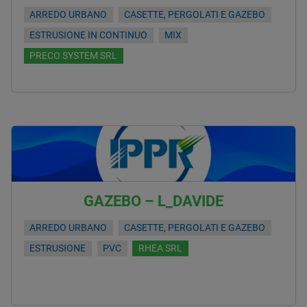
ARREDO URBANO
CASETTE, PERGOLATI E GAZEBO
ESTRUSIONE IN CONTINUO
MIX
PRECO SYSTEM SRL
GAZEBO – L_DAVIDE
ARREDO URBANO
CASETTE, PERGOLATI E GAZEBO
ESTRUSIONE
PVC
RHEA SRL