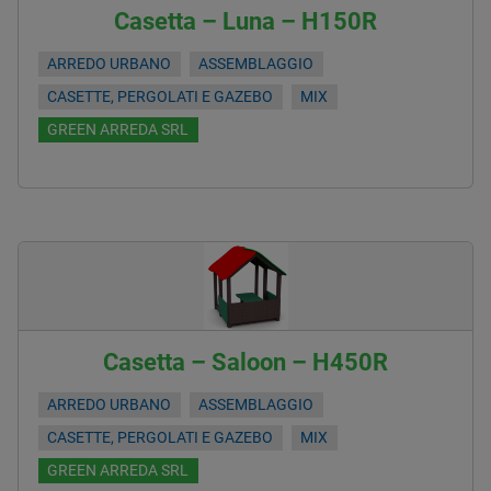
Casetta – Luna – H150R
ARREDO URBANO
ASSEMBLAGGIO
CASETTE, PERGOLATI E GAZEBO
MIX
GREEN ARREDA SRL
Casetta – Saloon – H450R
ARREDO URBANO
ASSEMBLAGGIO
CASETTE, PERGOLATI E GAZEBO
MIX
GREEN ARREDA SRL