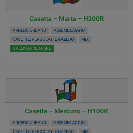
Casetta – Marte – H200R
ARREDO URBANO
ASSEMBLAGGIO
CASETTE, PERGOLATI E GAZEBO
MIX
GREEN ARREDA SRL
Casetta – Mercurio – H100R
ARREDO URBANO
ASSEMBLAGGIO
CASETTE, PERGOLATI E GAZEBO
MIX