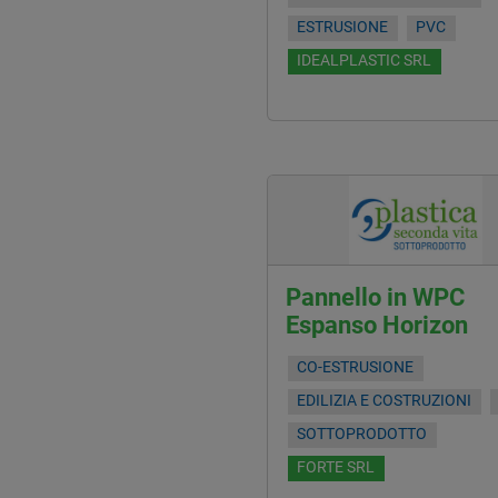
ESTRUSIONE
PVC
IDEALPLASTIC SRL
Pannello in WPC
Espanso Horizon
CO-ESTRUSIONE
EDILIZIA E COSTRUZIONI
SOTTOPRODOTTO
FORTE SRL