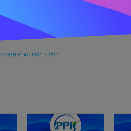
 CERTIFICATI PSV
PVC