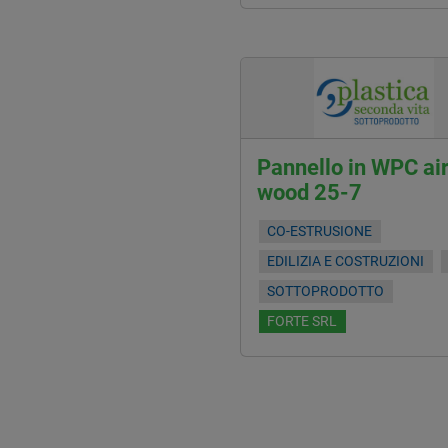
Pannello in WPC ai
wood 25-7
CO-ESTRUSIONE
EDILIZIA E COSTRUZIONI
SOTTOPRODOTTO
FORTE SRL