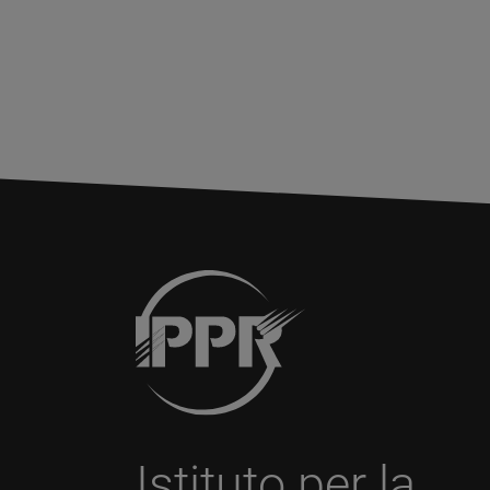
Istituto per la