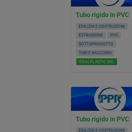
Tubo rigido in PVC
EDILIZIA E COSTRUZIONI
ESTRUSIONE
PVC
SOTTOPRODOTTO
TUBI E RACCORDI
IDEALPLASTIC SRL
Tubo rigido in PVC
EDILIZIA E COSTRUZIONI